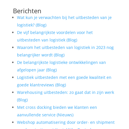
Berichten
Wat kun je verwachten bij het uitbesteden van je
logistiek? (Blog)
De vijf belangrijkste voordelen voor het
uitbesteden van logistiek (Blog)
Waarom het uitbesteden van logistiek in 2023 nog
belangrijker wordt (Blog)
De belangrijkste logistieke ontwikkelingen van
afgelopen jaar (Blog)
Logistiek uitbesteden met een goede kwaliteit en
goede klantreviews (Blog)
Warehousing uitbesteden: zo gaat dat in zijn werk
(Blog)
Met cross docking bieden we klanten een
aanvullende service (Nieuws)
Webshop automatisering door order- en shipment