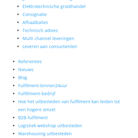
Elektrotechnische groothandel
Consignatie
Afhaalbalies
Technisch advies
Multi channel leveringen
Leveren aan consumenten
Referenties
Nieuws
Blog
Fulfilment-binnen24uur
Fulfillment-bedrijf
Hoe het uitbesteden van fulfilment kan leiden tot
een hogere omzet
B2B-fulfilment
Logistiek webshop uitbesteden
Warehousing uitbesteden