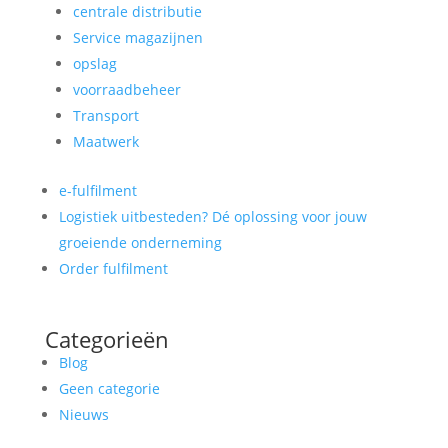
centrale distributie
Service magazijnen
opslag
voorraadbeheer
Transport
Maatwerk
e-fulfilment
Logistiek uitbesteden? Dé oplossing voor jouw
groeiende onderneming
Order fulfilment
Categorieën
Blog
Geen categorie
Nieuws