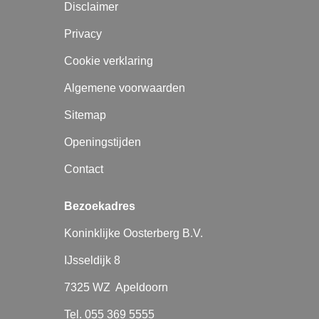
Disclaimer
Privacy
Cookie verklaring
Algemene voorwaarden
Sitemap
Openingstijden
Contact
Bezoekadres
Koninklijke Oosterberg B.V.
IJsseldijk 8
7325 WZ Apeldoorn
Tel. 055 369 5555