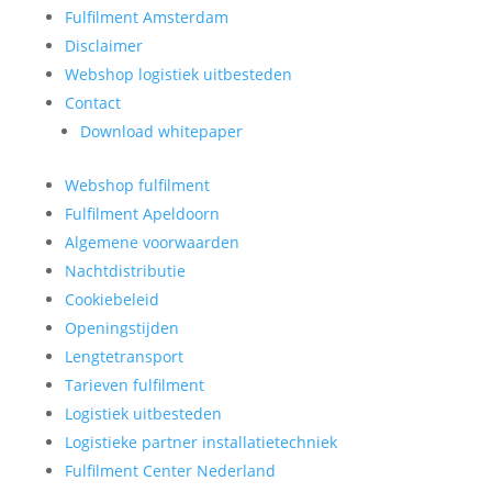
Fulfilment Amsterdam
Disclaimer
Webshop logistiek uitbesteden
Contact
Download whitepaper
Webshop fulfilment
Fulfilment Apeldoorn
Algemene voorwaarden
Nachtdistributie
Cookiebeleid
Openingstijden
Lengtetransport
Tarieven fulfilment
Logistiek uitbesteden
Logistieke partner installatietechniek
Fulfilment Center Nederland