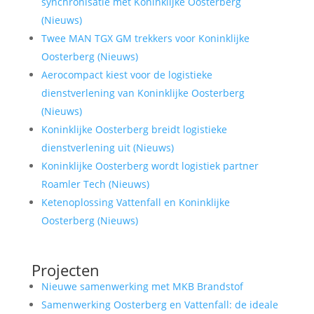
synchronisatie met Koninklijke Oosterberg
(Nieuws)
Twee MAN TGX GM trekkers voor Koninklijke
Oosterberg (Nieuws)
Aerocompact kiest voor de logistieke
dienstverlening van Koninklijke Oosterberg
(Nieuws)
Koninklijke Oosterberg breidt logistieke
dienstverlening uit (Nieuws)
Koninklijke Oosterberg wordt logistiek partner
Roamler Tech (Nieuws)
Ketenoplossing Vattenfall en Koninklijke
Oosterberg (Nieuws)
Projecten
Nieuwe samenwerking met MKB Brandstof
Samenwerking Oosterberg en Vattenfall: de ideale