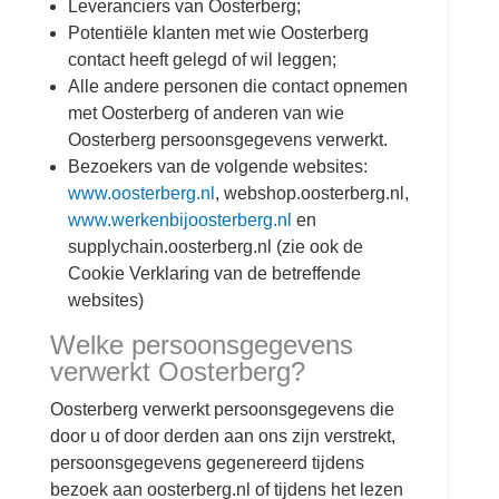
Leveranciers van Oosterberg;
Potentiële klanten met wie Oosterberg
contact heeft gelegd of wil leggen;
Alle andere personen die contact opnemen
met Oosterberg of anderen van wie
Oosterberg persoonsgegevens verwerkt.
Bezoekers van de volgende websites:
www.oosterberg.nl
, webshop.oosterberg.nl,
www.werkenbijoosterberg.nl
en
supplychain.oosterberg.nl (zie ook de
Cookie Verklaring van de betreffende
websites)
Welke persoonsgegevens
verwerkt Oosterberg?
Oosterberg verwerkt persoonsgegevens die
door u of door derden aan ons zijn verstrekt,
persoonsgegevens gegenereerd tijdens
bezoek aan oosterberg.nl of tijdens het lezen