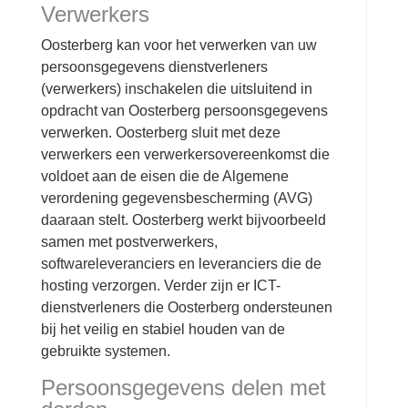
Verwerkers
Oosterberg kan voor het verwerken van uw
persoonsgegevens dienstverleners
(verwerkers) inschakelen die uitsluitend in
opdracht van Oosterberg persoonsgegevens
verwerken. Oosterberg sluit met deze
verwerkers een verwerkersovereenkomst die
voldoet aan de eisen die de Algemene
verordening gegevensbescherming (AVG)
daaraan stelt. Oosterberg werkt bijvoorbeeld
samen met postverwerkers,
softwareleveranciers en leveranciers die de
hosting verzorgen. Verder zijn er ICT-
dienstverleners die Oosterberg ondersteunen
bij het veilig en stabiel houden van de
gebruikte systemen.
Persoonsgegevens delen met