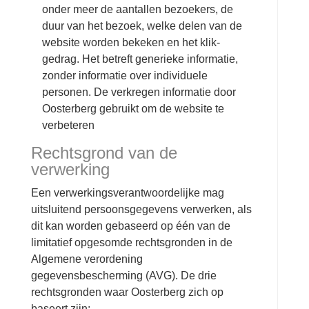
onder meer de aantallen bezoekers, de
duur van het bezoek, welke delen van de
website worden bekeken en het klik-
gedrag. Het betreft generieke informatie,
zonder informatie over individuele
personen. De verkregen informatie door
Oosterberg gebruikt om de website te
verbeteren
Rechtsgrond van de
verwerking
Een verwerkingsverantwoordelijke mag
uitsluitend persoonsgegevens verwerken, als
dit kan worden gebaseerd op één van de
limitatief opgesomde rechtsgronden in de
Algemene verordening
gegevensbescherming (AVG). De drie
rechtsgronden waar Oosterberg zich op
baseert zijn: