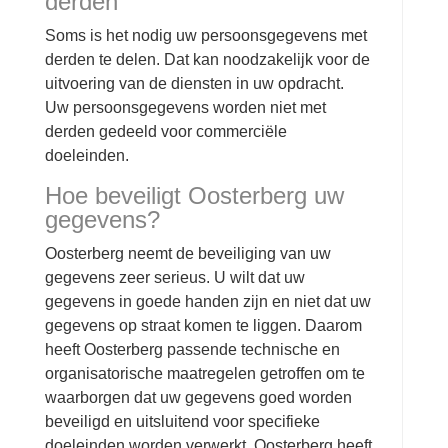
derden
Soms is het nodig uw persoonsgegevens met
derden te delen. Dat kan noodzakelijk voor de
uitvoering van de diensten in uw opdracht.
Uw persoonsgegevens worden niet met
derden gedeeld voor commerciële
doeleinden.
Hoe beveiligt Oosterberg uw
gegevens?
Oosterberg neemt de beveiliging van uw
gegevens zeer serieus. U wilt dat uw
gegevens in goede handen zijn en niet dat uw
gegevens op straat komen te liggen. Daarom
heeft Oosterberg passende technische en
organisatorische maatregelen getroffen om te
waarborgen dat uw gegevens goed worden
beveiligd en uitsluitend voor specifieke
doeleinden worden verwerkt. Oosterberg heeft