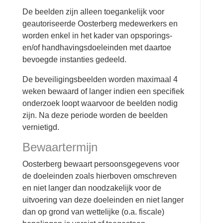
De beelden zijn alleen toegankelijk voor
geautoriseerde Oosterberg medewerkers en
worden enkel in het kader van opsporings-
en/of handhavingsdoeleinden met daartoe
bevoegde instanties gedeeld.
De beveiligingsbeelden worden maximaal 4
weken bewaard of langer indien een specifiek
onderzoek loopt waarvoor de beelden nodig
zijn. Na deze periode worden de beelden
vernietigd.
Bewaartermijn
Oosterberg bewaart persoonsgegevens voor
de doeleinden zoals hierboven omschreven
en niet langer dan noodzakelijk voor de
uitvoering van deze doeleinden en niet langer
dan op grond van wettelijke (o.a. fiscale)