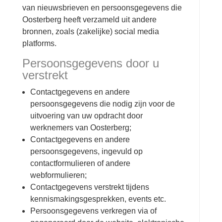
van nieuwsbrieven en persoonsgegevens die
Oosterberg heeft verzameld uit andere
bronnen, zoals (zakelijke) social media
platforms.
Persoonsgegevens door u
verstrekt
Contactgegevens en andere
persoonsgegevens die nodig zijn voor de
uitvoering van uw opdracht door
werknemers van Oosterberg;
Contactgegevens en andere
persoonsgegevens, ingevuld op
contactformulieren of andere
webformulieren;
Contactgegevens verstrekt tijdens
kennismakingsgesprekken, events etc.
Persoonsgegevens verkregen via of