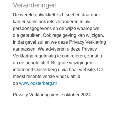
Veranderingen
De wereld ontwikkelt zich snel en daardoor
kan er soms ook iets veranderen in uw
persoonsgegevens en de wijze waarop we
die gebruiken. Ook regelgeving kan wijzigen.
In dat geval zullen we deze Privacy Verklaring
aanpassen. We adviseren u deze Privacy
Verklaring regelmatig te controleren, zodat u
op de hoogte blijft. Bij grote wijzigingen
informeert Oosterberg u via haar website. De
meest recente versie vindt u altijd
op
www.oosterberg.nl
Privacy Verklaring versie oktober 2024