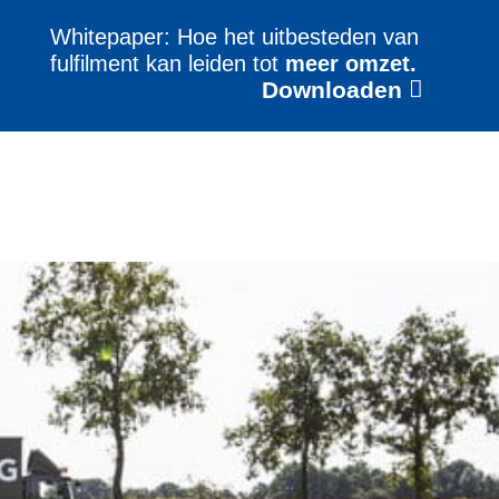
Whitepaper: Hoe het uitbesteden van
fulfilment kan leiden tot
meer omzet.
Downloaden