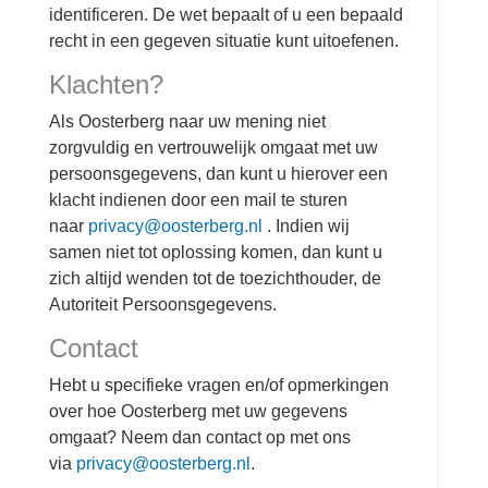
identificeren. De wet bepaalt of u een bepaald
recht in een gegeven situatie kunt uitoefenen.
Klachten?
Als Oosterberg naar uw mening niet
zorgvuldig en vertrouwelijk omgaat met uw
persoonsgegevens, dan kunt u hierover een
klacht indienen door een mail te sturen
naar
privacy@oosterberg.nl
. Indien wij
samen niet tot oplossing komen, dan kunt u
zich altijd wenden tot de toezichthouder, de
Autoriteit Persoonsgegevens.
Contact
Hebt u specifieke vragen en/of opmerkingen
over hoe Oosterberg met uw gegevens
omgaat? Neem dan contact op met ons
via
privacy@oosterberg.nl
.