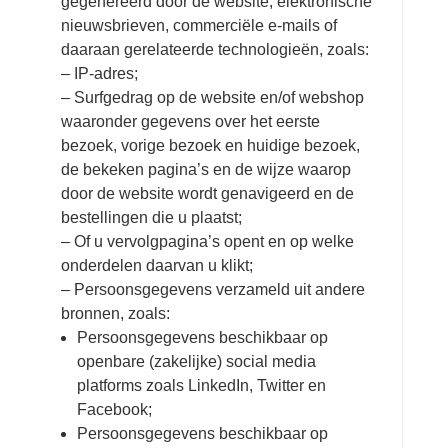
gegenereerd door de website, elektronische
nieuwsbrieven, commerciële e-mails of
daaraan gerelateerde technologieën, zoals:
– IP-adres;
– Surfgedrag op de website en/of webshop
waaronder gegevens over het eerste
bezoek, vorige bezoek en huidige bezoek,
de bekeken pagina’s en de wijze waarop
door de website wordt genavigeerd en de
bestellingen die u plaatst;
– Of u vervolgpagina’s opent en op welke
onderdelen daarvan u klikt;
– Persoonsgegevens verzameld uit andere
bronnen, zoals:
Persoonsgegevens beschikbaar op
openbare (zakelijke) social media
platforms zoals LinkedIn, Twitter en
Facebook;
Persoonsgegevens beschikbaar op