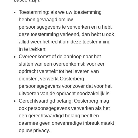
Toestemming: als we uw toestemming
hebben gevraagd om uw
persoonsgegevens te verwerken en u hebt
deze toestemming verleend, dan hebt u ook
altijd weer het recht om deze toestemming
in te trekken;
Overeenkomst of de aanloop naar het
sluiten van een overeenkomst: voor een
opdracht verstrekt tot het leveren van
diensten, verwerkt Oosterberg
persoonsgegevens voor zover dat voor het
uitvoeren van de opdracht noodzakelijk is;
Gerechtvaardigd belang: Oosterberg mag
ook persoonsgegevens verwerken als het
een gerechtvaardigd belang heeft en
daarmee geen onevenredige inbreuk maakt
op uw privacy.