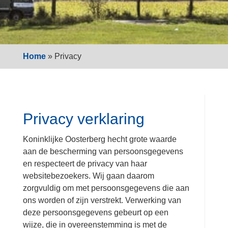
Home
»
Privacy
Privacy verklaring
Koninklijke Oosterberg hecht grote waarde
aan de bescherming van persoonsgegevens
en respecteert de privacy van haar
websitebezoekers. Wij gaan daarom
zorgvuldig om met persoonsgegevens die aan
ons worden of zijn verstrekt. Verwerking van
deze persoonsgegevens gebeurt op een
wijze, die in overeenstemming is met de