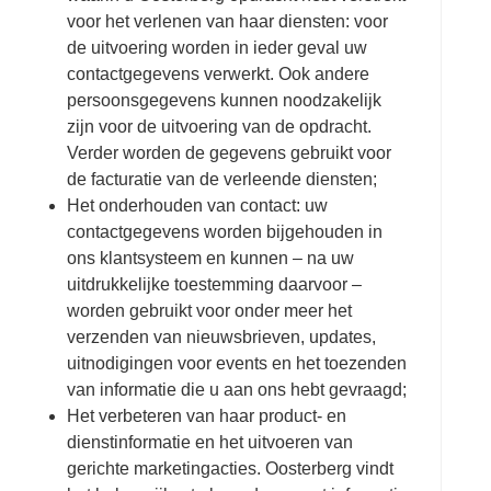
voor het verlenen van haar diensten: voor
de uitvoering worden in ieder geval uw
contactgegevens verwerkt. Ook andere
persoonsgegevens kunnen noodzakelijk
zijn voor de uitvoering van de opdracht.
Verder worden de gegevens gebruikt voor
de facturatie van de verleende diensten;
Het onderhouden van contact: uw
contactgegevens worden bijgehouden in
ons klantsysteem en kunnen – na uw
uitdrukkelijke toestemming daarvoor –
worden gebruikt voor onder meer het
verzenden van nieuwsbrieven, updates,
uitnodigingen voor events en het toezenden
van informatie die u aan ons hebt gevraagd;
Het verbeteren van haar product- en
dienstinformatie en het uitvoeren van
gerichte marketingacties. Oosterberg vindt