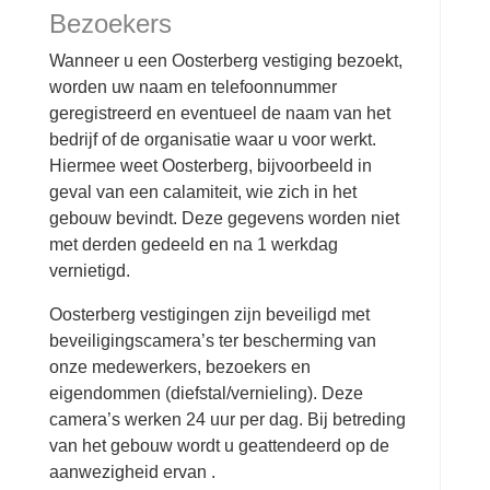
Bezoekers
Wanneer u een Oosterberg vestiging bezoekt,
worden uw naam en telefoonnummer
geregistreerd en eventueel de naam van het
bedrijf of de organisatie waar u voor werkt.
Hiermee weet Oosterberg, bijvoorbeeld in
geval van een calamiteit, wie zich in het
gebouw bevindt. Deze gegevens worden niet
met derden gedeeld en na 1 werkdag
vernietigd.
Oosterberg vestigingen zijn beveiligd met
beveiligingscamera’s ter bescherming van
onze medewerkers, bezoekers en
eigendommen (diefstal/vernieling). Deze
camera’s werken 24 uur per dag. Bij betreding
van het gebouw wordt u geattendeerd op de
aanwezigheid ervan .