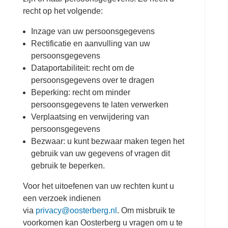
recht op het volgende:
Inzage van uw persoonsgegevens
Rectificatie en aanvulling van uw
persoonsgegevens
Dataportabiliteit: recht om de
persoonsgegevens over te dragen
Beperking: recht om minder
persoonsgegevens te laten verwerken
Verplaatsing en verwijdering van
persoonsgegevens
Bezwaar: u kunt bezwaar maken tegen het
gebruik van uw gegevens of vragen dit
gebruik te beperken.
Voor het uitoefenen van uw rechten kunt u
een verzoek indienen
via
privacy@oosterberg.nl
. Om misbruik te
voorkomen kan Oosterberg u vragen om u te