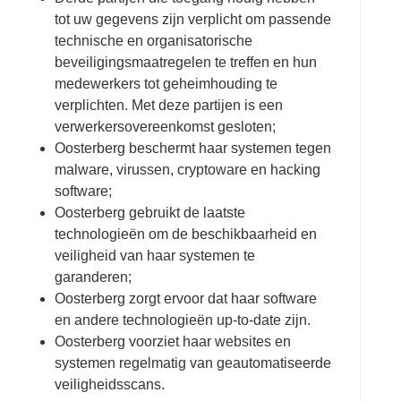
tot uw gegevens zijn verplicht om passende
technische en organisatorische
beveiligingsmaatregelen te treffen en hun
medewerkers tot geheimhouding te
verplichten. Met deze partijen is een
verwerkersovereenkomst gesloten;
Oosterberg beschermt haar systemen tegen
malware, virussen, cryptoware en hacking
software;
Oosterberg gebruikt de laatste
technologieën om de beschikbaarheid en
veiligheid van haar systemen te
garanderen;
Oosterberg zorgt ervoor dat haar software
en andere technologieën up-to-date zijn.
Oosterberg voorziet haar websites en
systemen regelmatig van geautomatiseerde
veiligheidsscans.