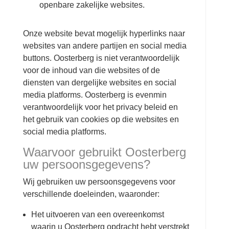
openbare zakelijke websites.
Onze website bevat mogelijk hyperlinks naar
websites van andere partijen en social media
buttons. Oosterberg is niet verantwoordelijk
voor de inhoud van die websites of de
diensten van dergelijke websites en social
media platforms. Oosterberg is evenmin
verantwoordelijk voor het privacy beleid en
het gebruik van cookies op die websites en
social media platforms.
Waarvoor gebruikt Oosterberg
uw persoonsgegevens?
Wij gebruiken uw persoonsgegevens voor
verschillende doeleinden, waaronder:
Het uitvoeren van een overeenkomst
waarin u Oosterberg opdracht hebt verstrekt