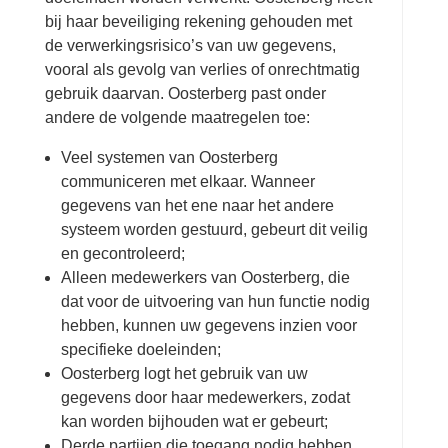
bij haar beveiliging rekening gehouden met
de verwerkingsrisico’s van uw gegevens,
vooral als gevolg van verlies of onrechtmatig
gebruik daarvan. Oosterberg past onder
andere de volgende maatregelen toe:
Veel systemen van Oosterberg
communiceren met elkaar. Wanneer
gegevens van het ene naar het andere
systeem worden gestuurd, gebeurt dit veilig
en gecontroleerd;
Alleen medewerkers van Oosterberg, die
dat voor de uitvoering van hun functie nodig
hebben, kunnen uw gegevens inzien voor
specifieke doeleinden;
Oosterberg logt het gebruik van uw
gegevens door haar medewerkers, zodat
kan worden bijhouden wat er gebeurt;
Derde partijen die toegang nodig hebben