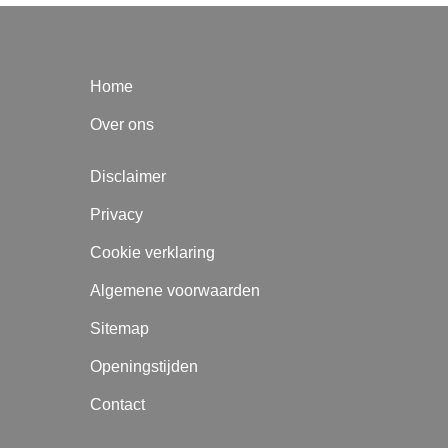
Home
Over ons
Disclaimer
Privacy
Cookie verklaring
Algemene voorwaarden
Sitemap
Openingstijden
Contact