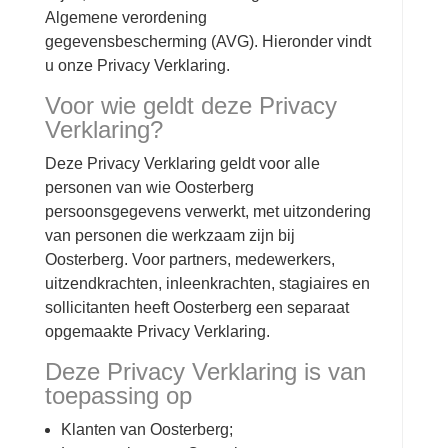
Algemene verordening
gegevensbescherming (AVG). Hieronder vindt
u onze Privacy Verklaring.
Voor wie geldt deze Privacy
Verklaring?
Deze Privacy Verklaring geldt voor alle
personen van wie Oosterberg
persoonsgegevens verwerkt, met uitzondering
van personen die werkzaam zijn bij
Oosterberg. Voor partners, medewerkers,
uitzendkrachten, inleenkrachten, stagiaires en
sollicitanten heeft Oosterberg een separaat
opgemaakte Privacy Verklaring.
Deze Privacy Verklaring is van
toepassing op
Klanten van Oosterberg;