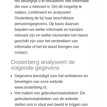
het belangrijk u te benaderen met informatie
die voor u relevant is. Om dit mogelijk te
maken, combineert en analyseert
Oosterberg de bij haar beschikbare
persoonsgegevens. Op basis daarvan
bepalen we welke informatie en kanalen
relevant zijn en welke momenten het meest
geschikt zijn voor het verstrekken van
informatie of het tot stand brengen van
contact.
Oosterberg analyseert de
volgende gegevens
Gegevens benodigd voor het verbeteren en
beveiligen van onze website
www.oosterberg.nl;
Het maken van gebruikersstatistieken: De
gebruikersstatistieken van de website
stellen ons in staat een beeld te krijgen van